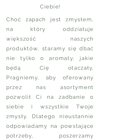
Ciebie!
Choć zapach jest zmysłem,
na który oddziałuje
większość naszych
produktów, staramy się dbać
nie tylko o aromaty, jakie
będą Cię otaczały.
Pragniemy, aby oferowany
przez nas asortyment
pozwolił Ci na zadbanie o
siebie i wszystkie Twoje
zmysły. Dlatego nieustannie
odpowiadamy na powstające
potrzeby, poszerzamy