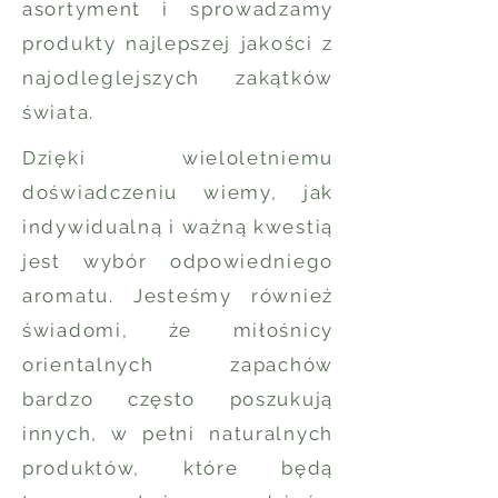
asortyment i sprowadzamy
produkty najlepszej jakości z
najodleglejszych zakątków
świata.
Dzięki wieloletniemu
doświadczeniu wiemy, jak
indywidualną i ważną kwestią
jest wybór odpowiedniego
aromatu. Jesteśmy również
świadomi, że miłośnicy
orientalnych zapachów
bardzo często poszukują
innych, w pełni naturalnych
produktów, które będą