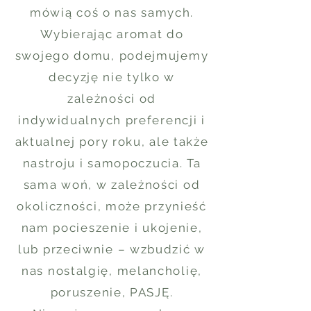
mówią coś o nas samych.
Wybierając aromat do
swojego domu, podejmujemy
decyzję nie tylko w
zależności od
indywidualnych preferencji i
aktualnej pory roku, ale także
nastroju i samopoczucia. Ta
sama woń, w zależności od
okoliczności, może przynieść
nam pocieszenie i ukojenie,
lub przeciwnie – wzbudzić w
nas nostalgię, melancholię,
poruszenie, PASJĘ.