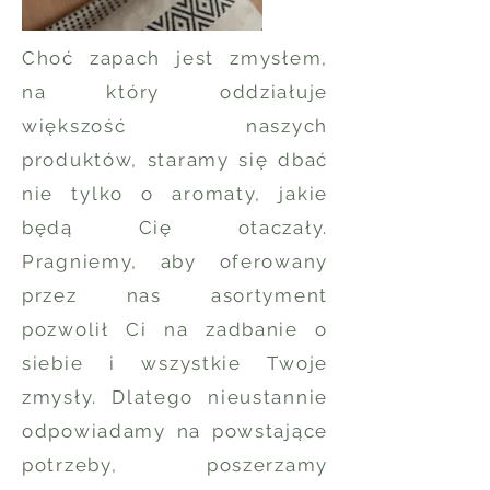
Choć zapach jest zmysłem,
na który oddziałuje
większość naszych
produktów, staramy się dbać
nie tylko o aromaty, jakie
będą Cię otaczały.
Pragniemy, aby oferowany
przez nas asortyment
pozwolił Ci na zadbanie o
siebie i wszystkie Twoje
zmysły. Dlatego nieustannie
odpowiadamy na powstające
potrzeby, poszerzamy