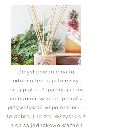
Zmysł powonienia to
podobno ten najsilniejszy z
całej piątki. Zapachy, jak nic
innego na świecie, potrafią
przywoływać wspomnienia –
te dobre, i te złe. Wszystkie z
nich są jednakowo ważne i