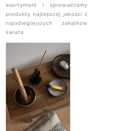
asortyment i sprowadzamy
produkty najlepszej jakości z
najodleglejszych zakątków
świata.