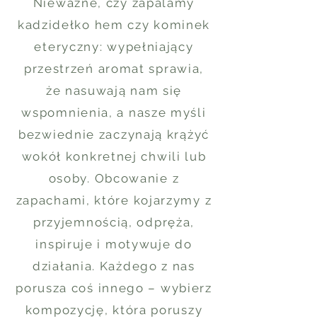
Nieważne, czy zapalamy
kadzidełko hem czy kominek
eteryczny: wypełniający
przestrzeń aromat sprawia,
że nasuwają nam się
wspomnienia, a nasze myśli
bezwiednie zaczynają krążyć
wokół konkretnej chwili lub
osoby. Obcowanie z
zapachami, które kojarzymy z
przyjemnością, odpręża,
inspiruje i motywuje do
działania. Każdego z nas
porusza coś innego – wybierz
kompozycję, która poruszy