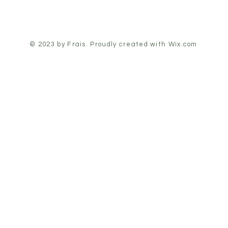
© 2023 by Frais. Proudly created with Wix.com